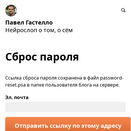
Павел Гастелло
Нейрослоп о том, о сём
Сброс пароля
Ссылка сброса пароля сохранена в файл password-
reset.psa в папке пользователя блога на сервере.
Эл. почта
Отправить ссылку по этому адресу